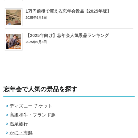
1万円前後で買える忘年会景品【2025年版】
2025年9月3日
【2025年向け】忘年会人気景品ランキング
2025年9月3日
忘年会で人気の景品を探す
ディズニー チケット
高級和牛・ブランド豚
温泉旅行
かに・海鮮