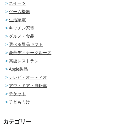
スイーツ
ゲーム機器
生活家電
キッチン家電
グルメ・食品
選べる景品ギフト
豪華ディナークルーズ
高級レストラン
Apple製品
テレビ・オーディオ
アウトドア・自転車
チケット
子ども向け
カテゴリー