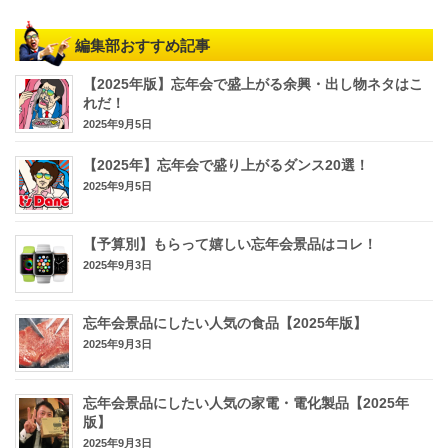
編集部おすすめ記事
【2025年版】忘年会で盛上がる余興・出し物ネタはこ
れだ！
2025年9月5日
【2025年】忘年会で盛り上がるダンス20選！
2025年9月5日
【予算別】もらって嬉しい忘年会景品はコレ！
2025年9月3日
忘年会景品にしたい人気の食品【2025年版】
2025年9月3日
忘年会景品にしたい人気の家電・電化製品【2025年
版】
2025年9月3日